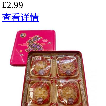
£2.99
查看详情