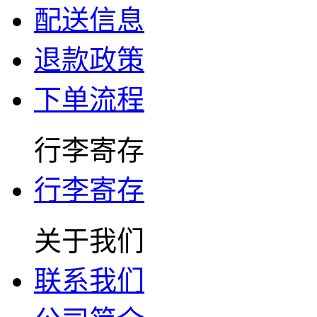
配送信息
退款政策
下单流程
行李寄存
行李寄存
关于我们
联系我们