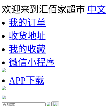
欢迎来到汇佰家超市
中文
我的订单
收货地址
我的收藏
微信小程序
APP下载