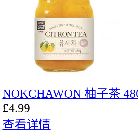
NOKCHAWON 柚子茶 48
£4.99
查看详情