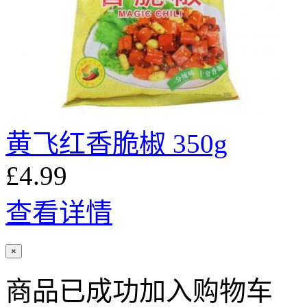
黄飞红香脆椒 350g
£4.99
查看详情
×
商品已成功加入购物车