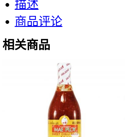
描述
商品评论
相关商品