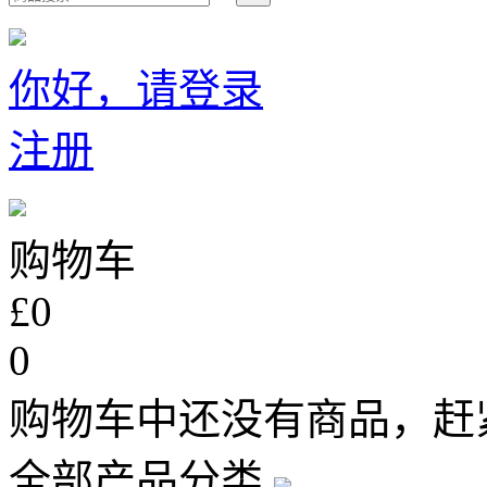
你好，请登录
注册
购物车
£0
0
购物车中还没有商品，赶
全部产品分类