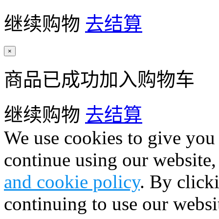
继续购物
去结算
×
商品已成功加入购物车
继续购物
去结算
We use cookies to give you 
continue using our website,
and cookie policy
. By click
continuing to use our websi