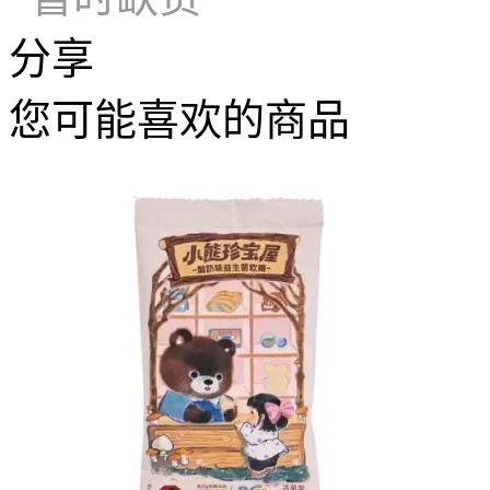
分享
您可能喜欢的商品