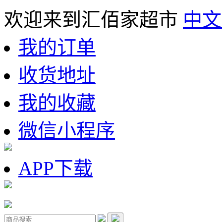
欢迎来到汇佰家超市
中文
我的订单
收货地址
我的收藏
微信小程序
APP下载