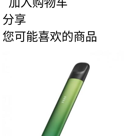
加入购物车
分享
您可能喜欢的商品