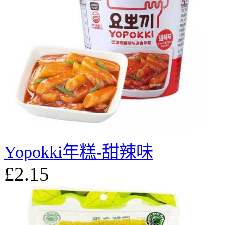
Yopokki年糕-甜辣味
£2.15