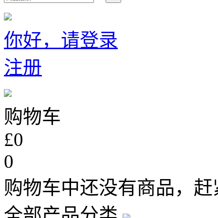
你好，请登录
注册
购物车
£0
0
购物车中还没有商品，赶
全部产品分类