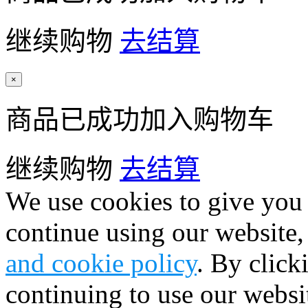
继续购物
去结算
×
商品已成功加入购物车
继续购物
去结算
We use cookies to give you 
continue using our website,
and cookie policy
. By click
continuing to use our websi