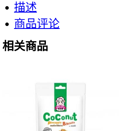
描述
商品评论
相关商品