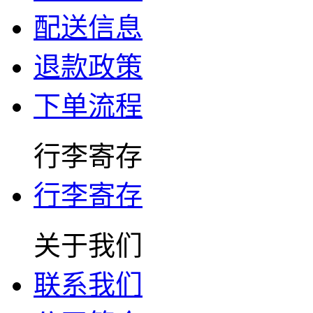
配送信息
退款政策
下单流程
行李寄存
行李寄存
关于我们
联系我们