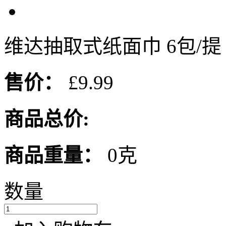
维达抽取式纸面巾 6包/提
售价：
£9.99
商品总价:
商品重量：
0克
数量