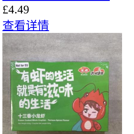
£4.49
查看详情