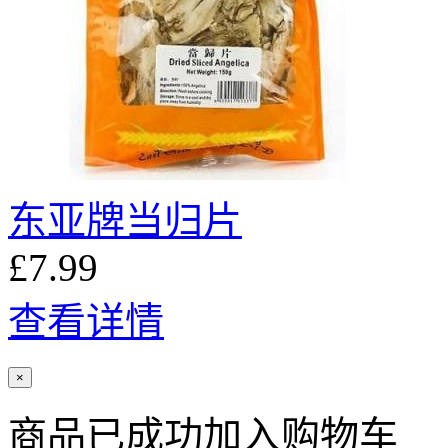
东亚牌当归片
£7.99
查看详情
×
商品已成功加入购物车