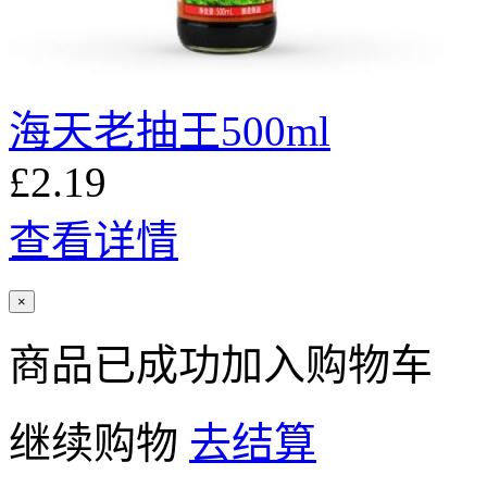
海天老抽王500ml
£2.19
查看详情
×
商品已成功加入购物车
继续购物
去结算