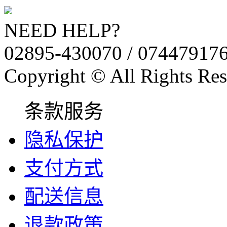
NEED HELP?
02895-430070 / 07447917
Copyright © All Rights Res
条款服务
隐私保护
支付方式
配送信息
退款政策