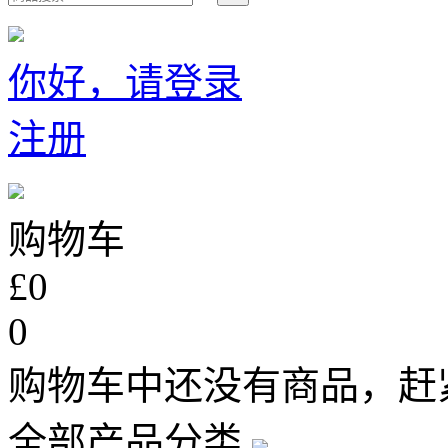
你好，请登录
注册
购物车
£0
0
购物车中还没有商品，赶
全部产品分类