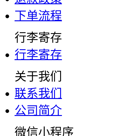
下单流程
行李寄存
行李寄存
关于我们
联系我们
公司简介
微信小程序