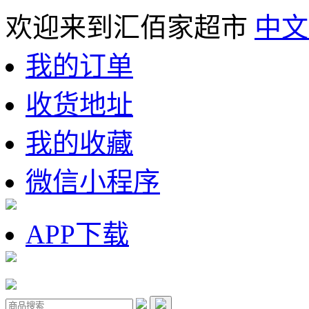
欢迎来到汇佰家超市
中文
我的订单
收货地址
我的收藏
微信小程序
APP下载