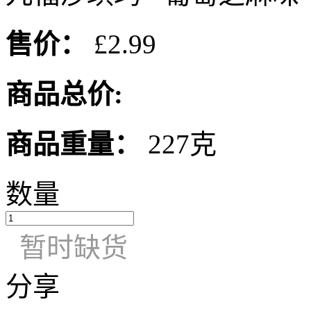
售价：
£2.99
商品总价:
商品重量：
227克
数量
暂时缺货
分享