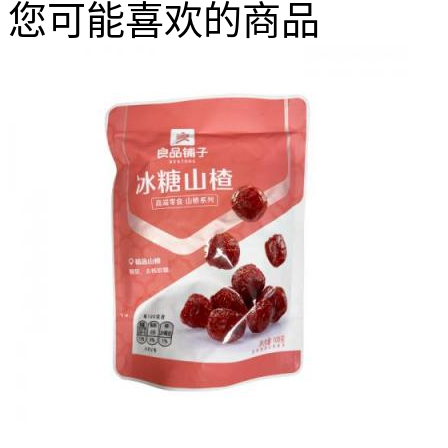
您可能喜欢的商品