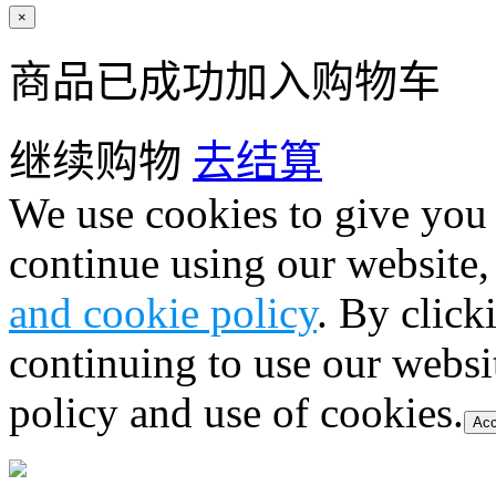
×
商品已成功加入购物车
继续购物
去结算
We use cookies to give you 
continue using our website,
and cookie policy
. By click
continuing to use our websi
policy and use of cookies.
Acc