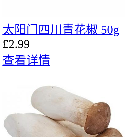
太阳门四川青花椒 50g
£2.99
查看详情