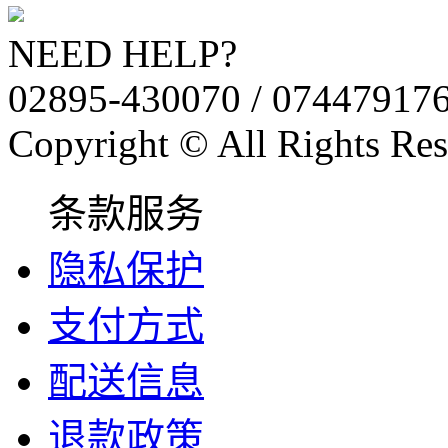
NEED HELP?
02895-430070 / 07447917
Copyright © All Rights Res
条款服务
隐私保护
支付方式
配送信息
退款政策