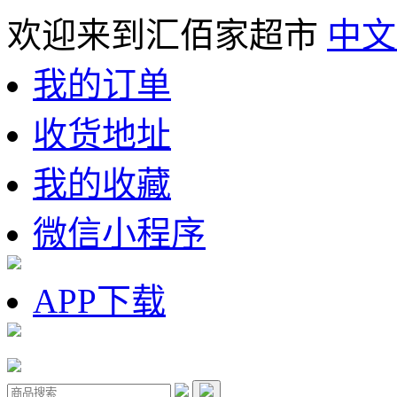
欢迎来到汇佰家超市
中文
我的订单
收货地址
我的收藏
微信小程序
APP下载