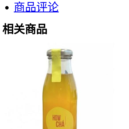
商品评论
相关商品