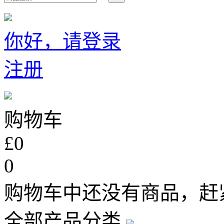
你好，请登录
注册
购物车
£0
0
购物车中还没有商品，赶
全部产品分类