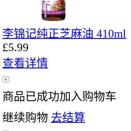
李锦记纯正芝麻油 410ml
£5.99
查看详情
×
商品已成功加入购物车
继续购物
去结算