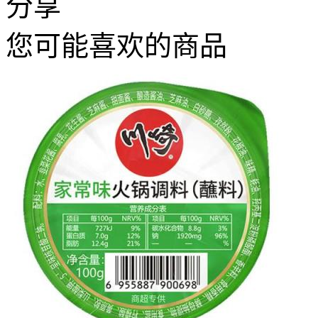
分享
您可能喜欢的商品