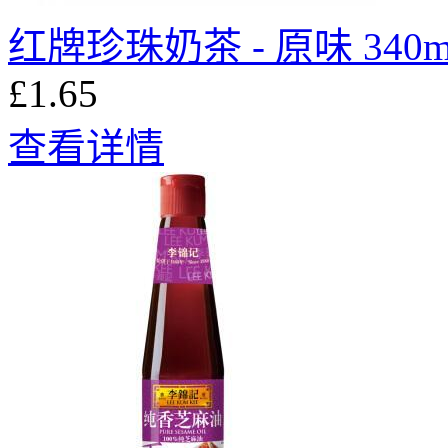
红牌珍珠奶茶 - 原味 340m
£1.65
查看详情