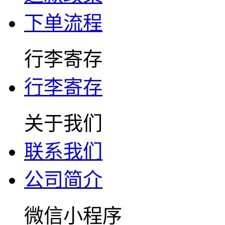
下单流程
行李寄存
行李寄存
关于我们
联系我们
公司简介
微信小程序