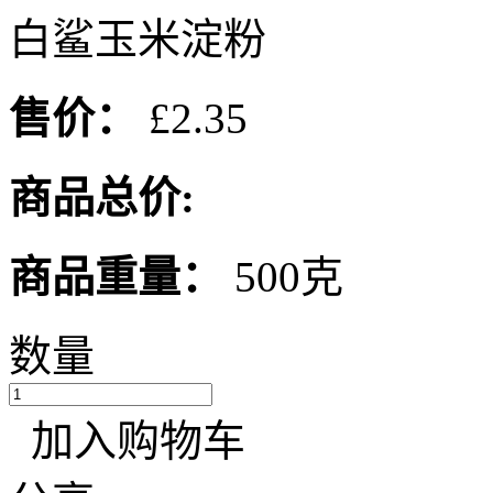
白鲨玉米淀粉
售价：
£2.35
商品总价:
商品重量：
500克
数量
加入购物车