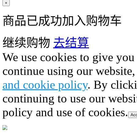
×
商品已成功加入购物车
继续购物
去结算
We use cookies to give you 
continue using our website,
and cookie policy
. By click
continuing to use our websi
policy and use of cookies.
Acc