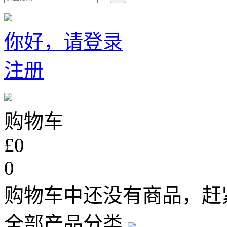
你好，请登录
注册
购物车
£0
0
购物车中还没有商品，赶
全部产品分类