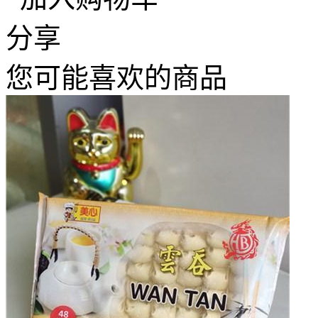
分享
您可能喜欢的商品