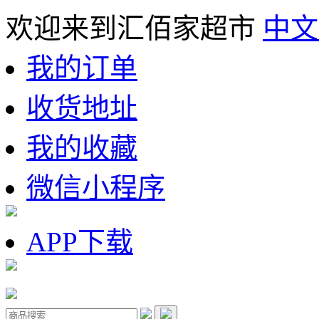
欢迎来到汇佰家超市
中文
我的订单
收货地址
我的收藏
微信小程序
APP下载