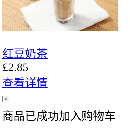
红豆奶茶
£2.85
查看详情
×
商品已成功加入购物车