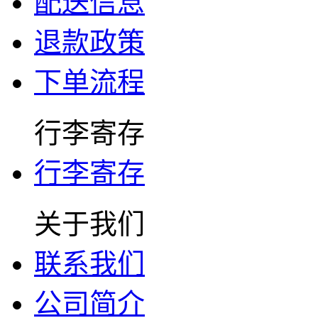
配送信息
退款政策
下单流程
行李寄存
行李寄存
关于我们
联系我们
公司简介