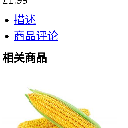
描述
商品评论
相关商品