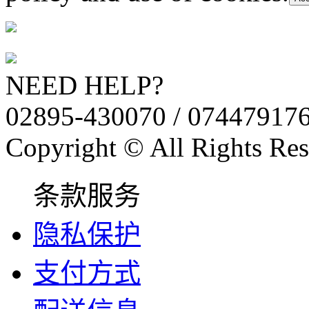
NEED HELP?
02895-430070 / 07447917
Copyright © All Rights Res
条款服务
隐私保护
支付方式