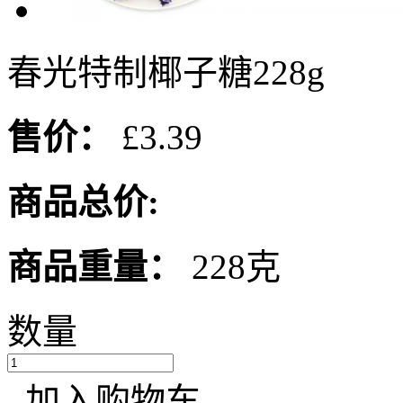
春光特制椰子糖228g
售价：
£3.39
商品总价:
商品重量：
228克
数量
加入购物车