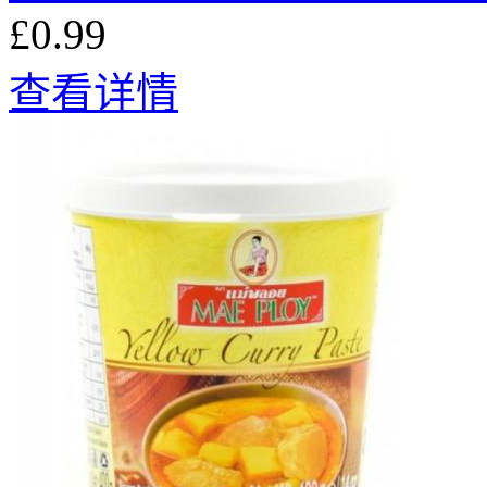
£0.99
查看详情