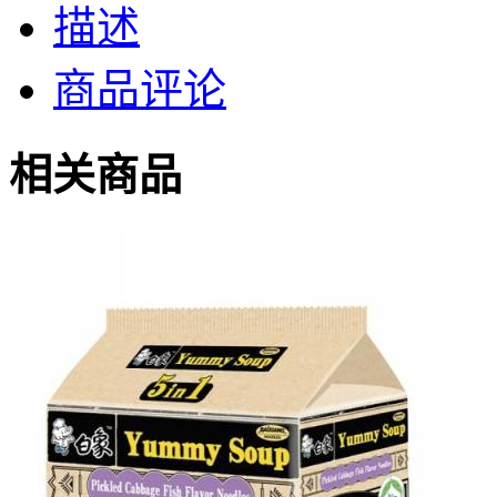
描述
商品评论
相关商品