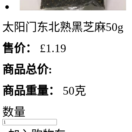
太阳门东北熟黑芝麻50g
售价：
£1.19
商品总价:
商品重量：
50克
数量