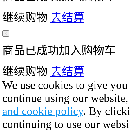
继续购物
去结算
×
商品已成功加入购物车
继续购物
去结算
We use cookies to give you 
continue using our website,
and cookie policy
. By click
continuing to use our websi