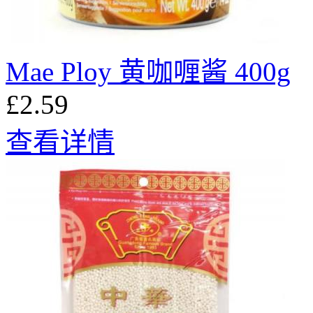
Mae Ploy 黄咖喱酱 400g
£2.59
查看详情