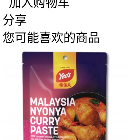
加入购物车
分享
您可能喜欢的商品