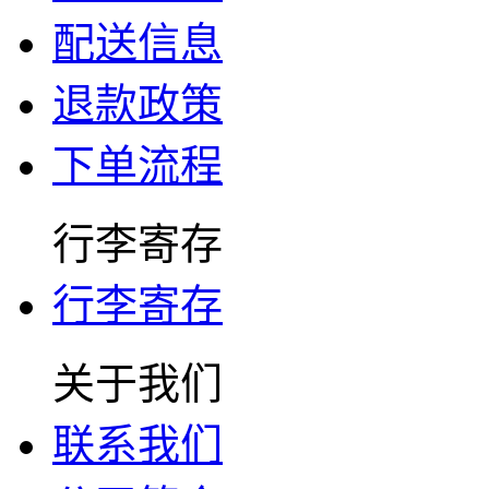
配送信息
退款政策
下单流程
行李寄存
行李寄存
关于我们
联系我们