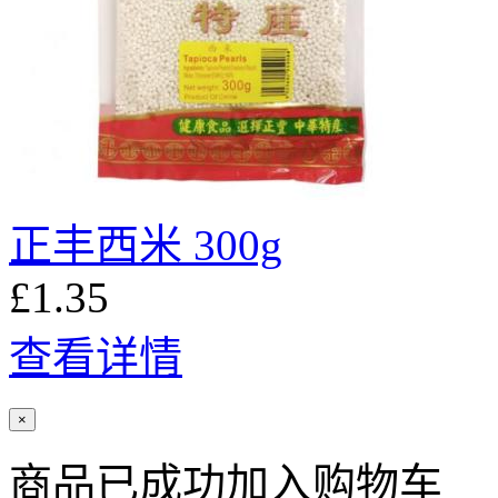
正丰西米 300g
£1.35
查看详情
×
商品已成功加入购物车