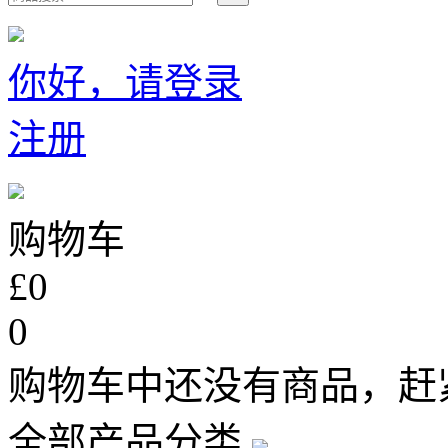
你好，请登录
注册
购物车
£0
0
购物车中还没有商品，赶
全部产品分类