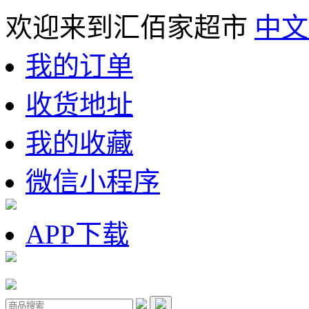
欢迎来到汇佰家超市
中文
我的订单
收货地址
我的收藏
微信小程序
APP下载