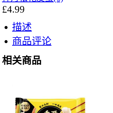
£4.99
描述
商品评论
相关商品