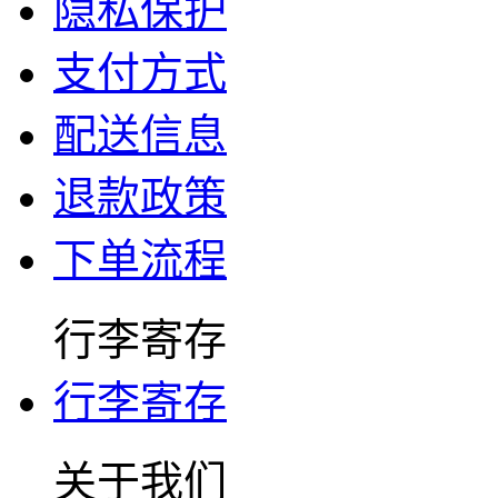
隐私保护
支付方式
配送信息
退款政策
下单流程
行李寄存
行李寄存
关于我们