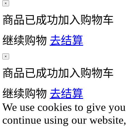
×
商品已成功加入购物车
继续购物
去结算
×
商品已成功加入购物车
继续购物
去结算
We use cookies to give you 
continue using our website,