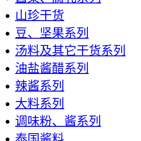
山珍干货
豆、坚果系列
汤料及其它干货系列
油盐酱醋系列
辣酱系列
大料系列
调味粉、酱系列
泰国酱料