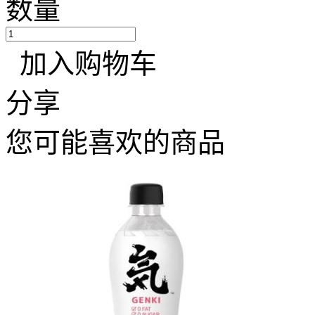
数量
加入购物车
分享
您可能喜欢的商品