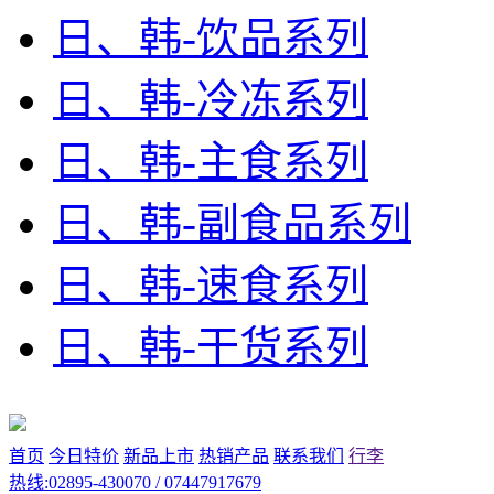
日、韩-饮品系列
日、韩-冷冻系列
日、韩-主食系列
日、韩-副食品系列
日、韩-速食系列
日、韩-干货系列
首页
今日特价
新品上市
热销产品
联系我们
行李
热线:02895-430070 / 07447917679