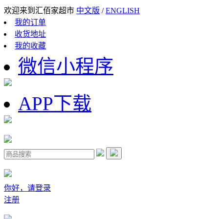
欢迎来到汇佰家超市
中文版
/
ENGLISH
我的订单
收货地址
我的收藏
微信小程序
APP下载
你好，请登录
注册