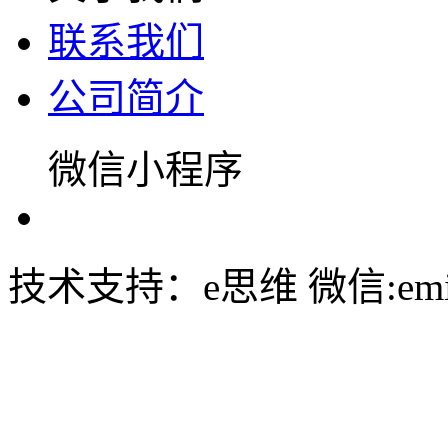
联系我们
公司简介
微信小程序
技术支持：e思维 微信:emin