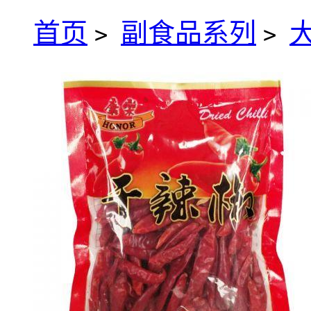
首页
副食品系列
>
>