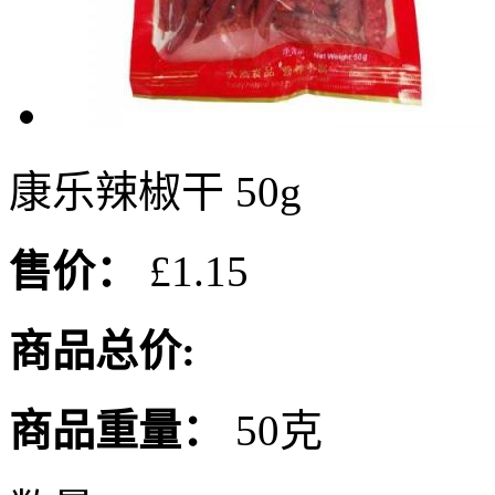
康乐辣椒干 50g
售价：
£1.15
商品总价:
商品重量：
50克