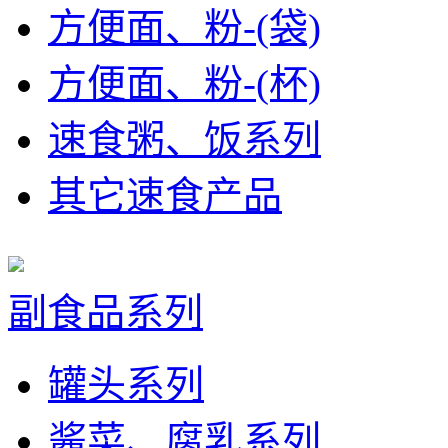
方便面、粉-(袋)
方便面、粉-(杯)
速食粥、饭系列
其它速食产品
副食品系列
罐头系列
酱菜、腐乳系列