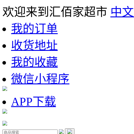
欢迎来到汇佰家超市
中文
我的订单
收货地址
我的收藏
微信小程序
APP下载