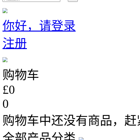
你好，请登录
注册
购物车
£0
0
购物车中还没有商品，赶
全部产品分类