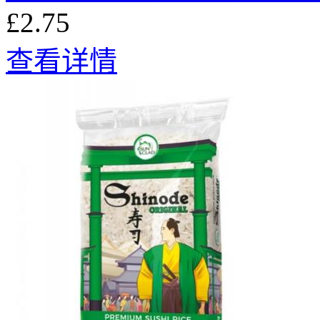
£2.75
查看详情