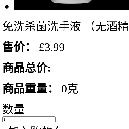
免洗杀菌洗手液 （无酒精）
售价：
£3.99
商品总价:
商品重量：
0克
数量