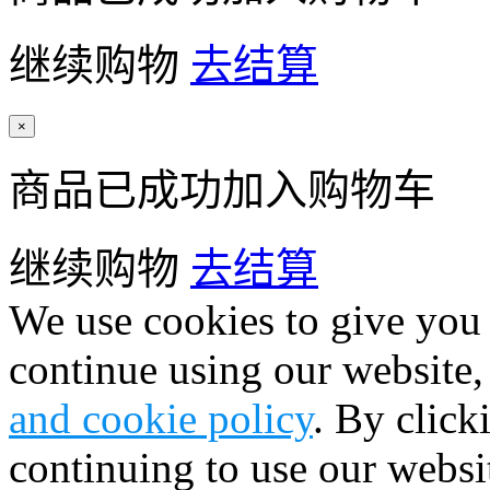
继续购物
去结算
×
商品已成功加入购物车
继续购物
去结算
We use cookies to give you 
continue using our website,
and cookie policy
. By click
continuing to use our websi