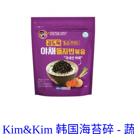
Kim&Kim 韩国海苔碎 - 蔬