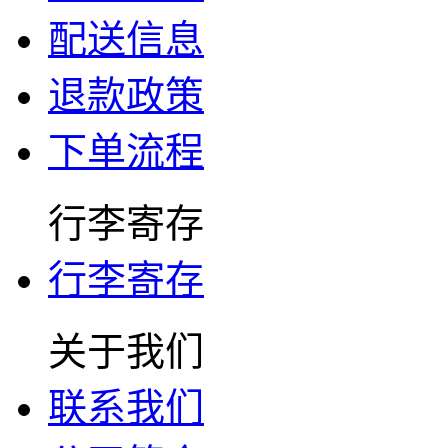
配送信息
退款政策
下单流程
行李寄存
行李寄存
关于我们
联系我们