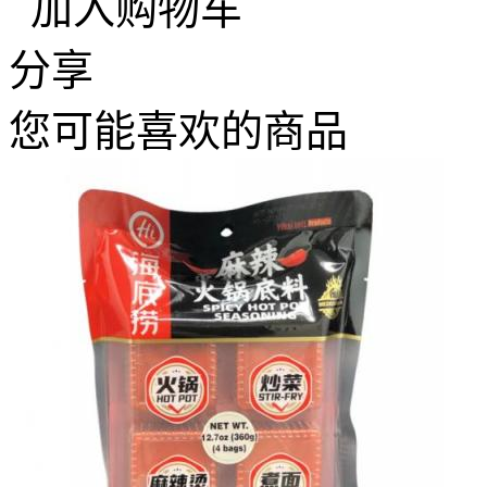
加入购物车
分享
您可能喜欢的商品