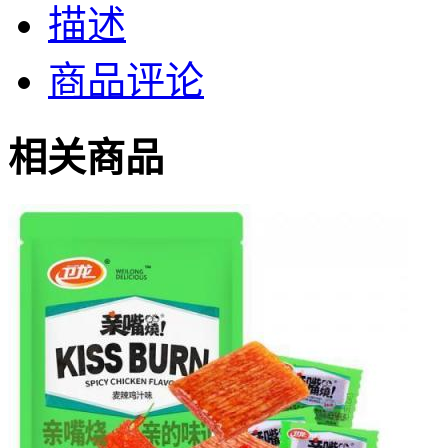
描述
商品评论
相关商品