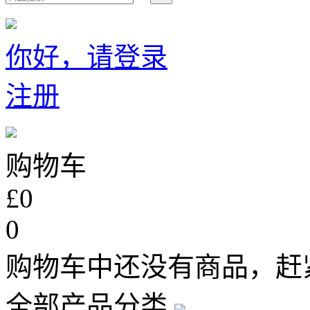
你好，请登录
注册
购物车
£0
0
购物车中还没有商品，赶
全部产品分类