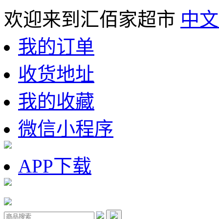
欢迎来到汇佰家超市
中文
我的订单
收货地址
我的收藏
微信小程序
APP下载