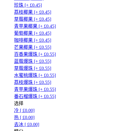
珍珠 [+ £0.45]
荔枝椰果 [+ £0.45]
草莓椰果 [+ £0.45]
青苹果椰果 [+ £0.45]
葡萄椰果 [+ £0.45]
咖啡椰果 [+ £0.45]
芒果椰果 [+ £0.55]
百香果爆珠 [+ £0.55]
蓝莓爆珠 [+ £0.55]
草莓爆珠 [+ £0.55]
水蜜桃爆珠 [+ £0.55]
荔枝爆珠 [+ £0.55]
青苹果爆珠 [+ £0.55]
番石榴爆珠 [+ £0.55]
选择
冷 [ £0.00]
热 [ £0.00]
去冰 [ £0.00]