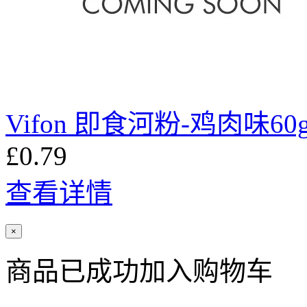
Vifon 即食河粉-鸡肉味60
£0.79
查看详情
×
商品已成功加入购物车