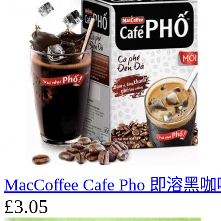
MacCoffee Cafe Pho 即溶黑咖
£3.05