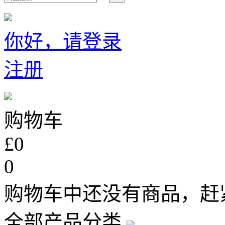
你好，请登录
注册
购物车
£0
0
购物车中还没有商品，赶
全部产品分类