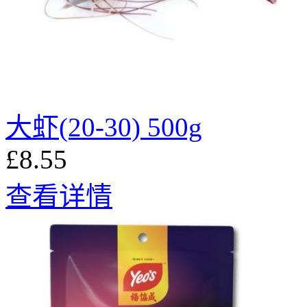
大虾(20-30) 500g
£8.55
查看详情