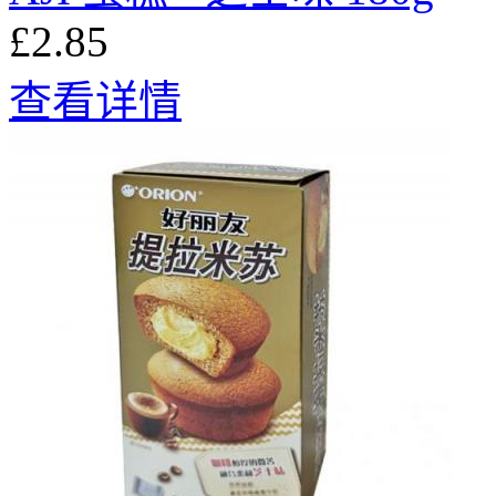
£2.85
查看详情