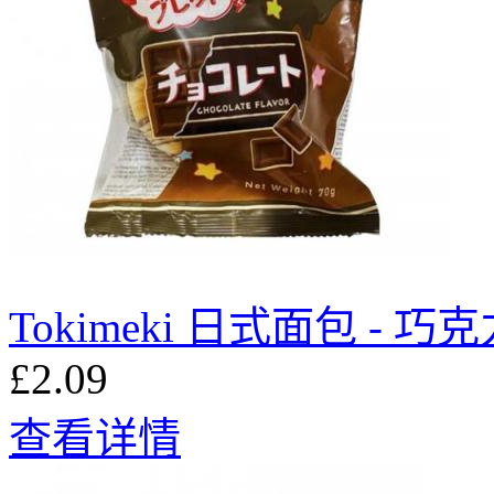
Tokimeki 日式面包 - 巧克
£2.09
查看详情