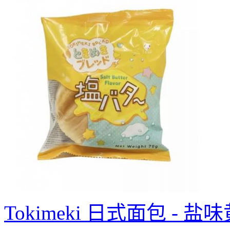
Tokimeki 日式面包 - 盐