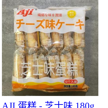
AJI 蛋糕 - 芝士味 180g