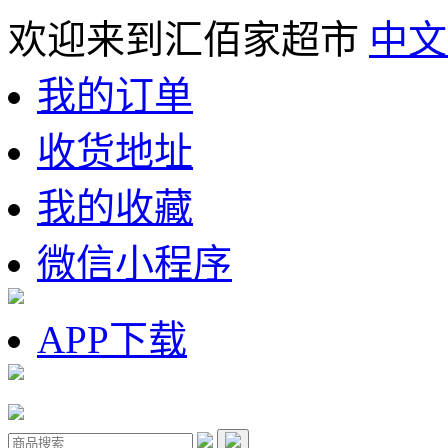
欢迎来到汇佰家超市
中文
我的订单
收货地址
我的收藏
微信小程序
APP下载