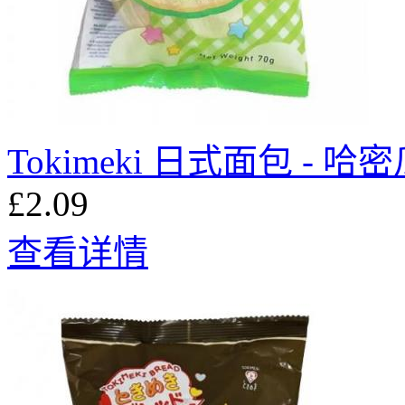
Tokimeki 日式面包 - 哈密
£2.09
查看详情