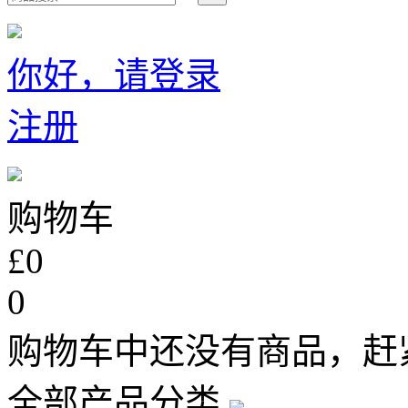
你好，请登录
注册
购物车
£0
0
购物车中还没有商品，赶
全部产品分类