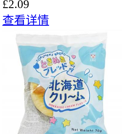
£2.09
查看详情