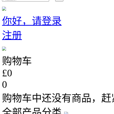
你好，请登录
注册
购物车
£0
0
购物车中还没有商品，赶
全部产品分类