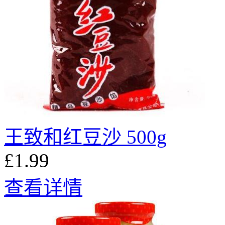
王致和红豆沙 500g
£1.99
查看详情