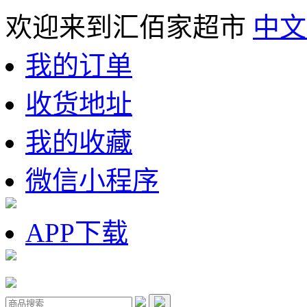
欢迎来到汇佰家超市
中文
我的订单
收货地址
我的收藏
微信小程序
APP下载