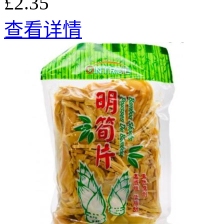
£2.35
查看详情