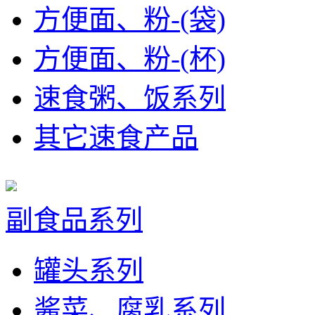
方便面、粉-(袋)
方便面、粉-(杯)
速食粥、饭系列
其它速食产品
副食品系列
罐头系列
酱菜、腐乳系列