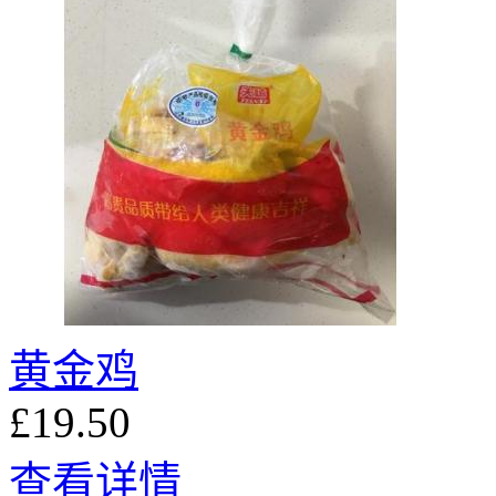
黄金鸡
£19.50
查看详情