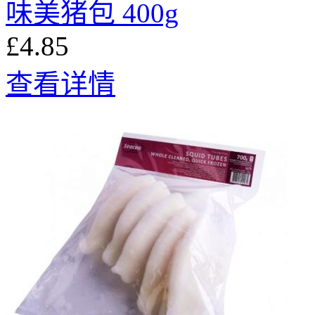
味美猪包 400g
£4.85
查看详情