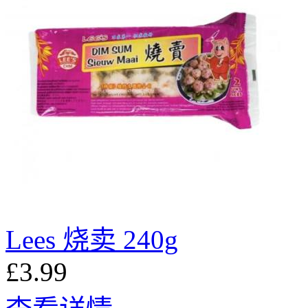
Lees 烧卖 240g
£3.99