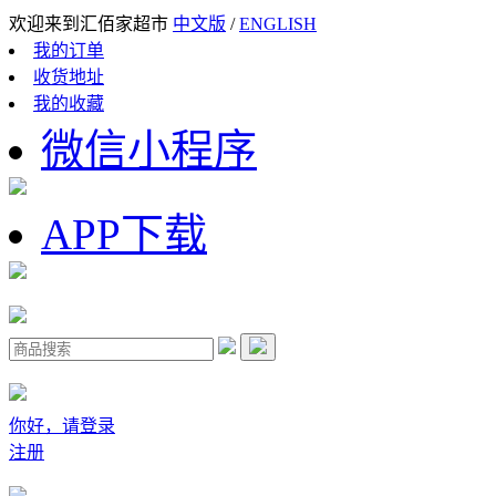
欢迎来到汇佰家超市
中文版
/
ENGLISH
我的订单
收货地址
我的收藏
微信小程序
APP下载
你好，请登录
注册