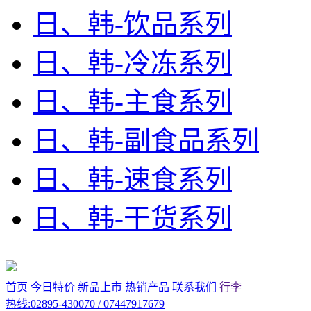
日、韩-饮品系列
日、韩-冷冻系列
日、韩-主食系列
日、韩-副食品系列
日、韩-速食系列
日、韩-干货系列
首页
今日特价
新品上市
热销产品
联系我们
行李
热线:02895-430070 / 07447917679