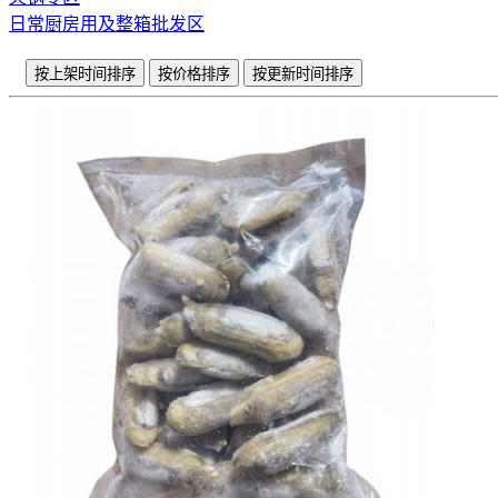
日常厨房用及整箱批发区
按上架时间排序
按价格排序
按更新时间排序