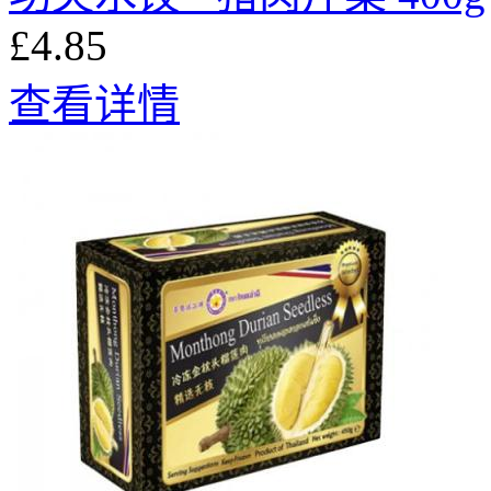
£4.85
查看详情