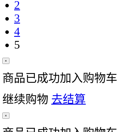
2
3
4
5
×
商品已成功加入购物车
继续购物
去结算
×