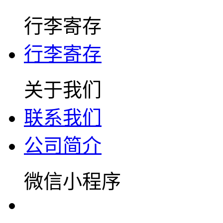
行李寄存
行李寄存
关于我们
联系我们
公司简介
微信小程序