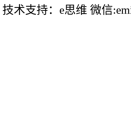
技术支持：e思维 微信:emin