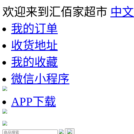
欢迎来到汇佰家超市
中文
我的订单
收货地址
我的收藏
微信小程序
APP下载