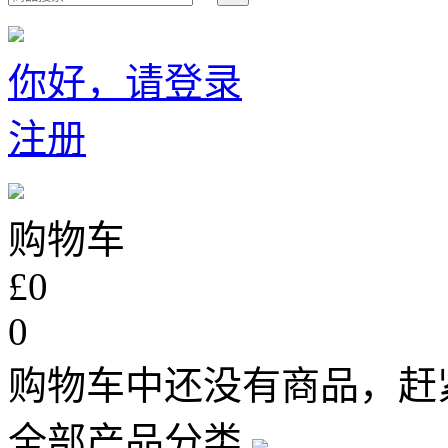
你好，请登录
注册
购物车
£0
0
购物车中还没有商品，赶
全部产品分类