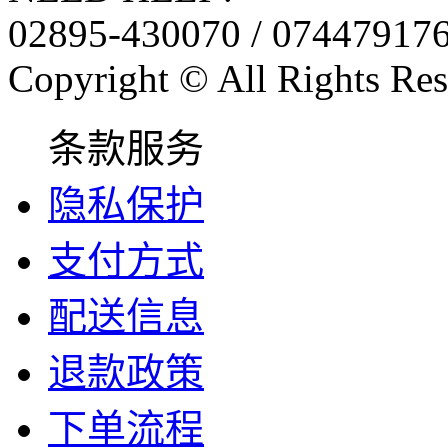
02895-430070 / 07447917
Copyright © All Rights Res
条款服务
隐私保护
支付方式
配送信息
退款政策
下单流程