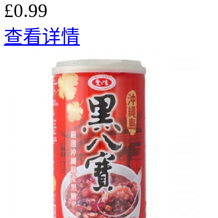
£0.99
查看详情