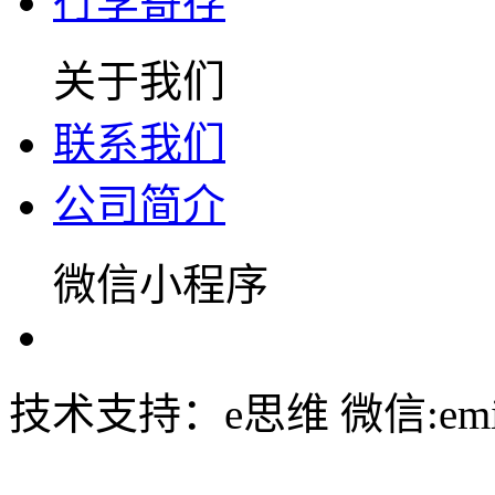
行李寄存
关于我们
联系我们
公司简介
微信小程序
技术支持：e思维 微信:emin