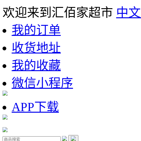
欢迎来到汇佰家超市
中文
我的订单
收货地址
我的收藏
微信小程序
APP下载