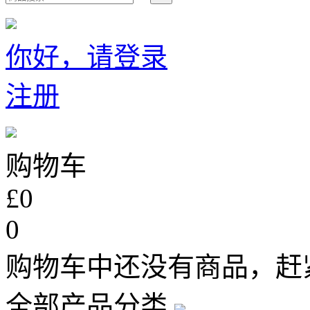
你好，请登录
注册
购物车
£0
0
购物车中还没有商品，赶
全部产品分类