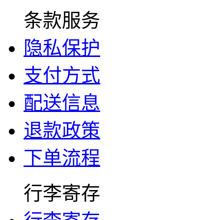
条款服务
隐私保护
支付方式
配送信息
退款政策
下单流程
行李寄存