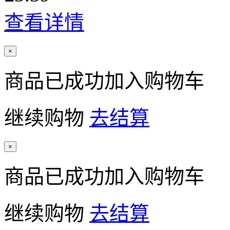
查看详情
×
商品已成功加入购物车
继续购物
去结算
×
商品已成功加入购物车
继续购物
去结算