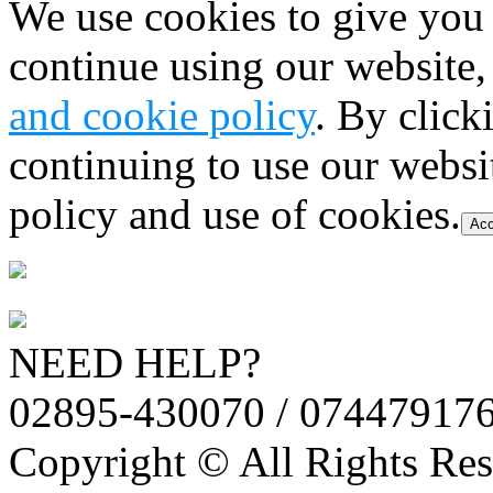
We use cookies to give you 
continue using our website,
and cookie policy
. By click
continuing to use our websi
policy and use of cookies.
Acc
NEED HELP?
02895-430070 / 07447917
Copyright © All Rights Res