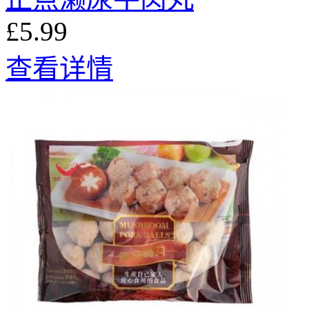
£5.99
查看详情