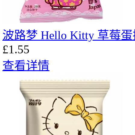
波路梦 Hello Kitty 草莓
£1.55
查看详情