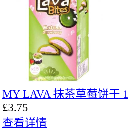
MY LAVA 抹茶草莓饼干 1
£3.75
查看详情