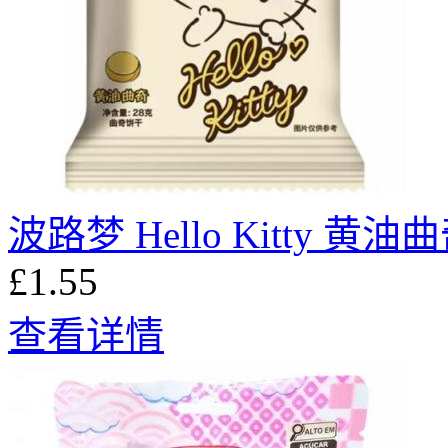
波路梦 Hello Kitty 黄油曲
£1.55
查看详情