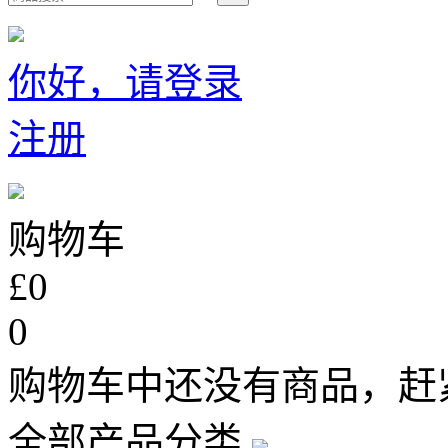
你好，请登录
注册
购物车
£0
0
购物车中还没有商品，赶
全部产品分类