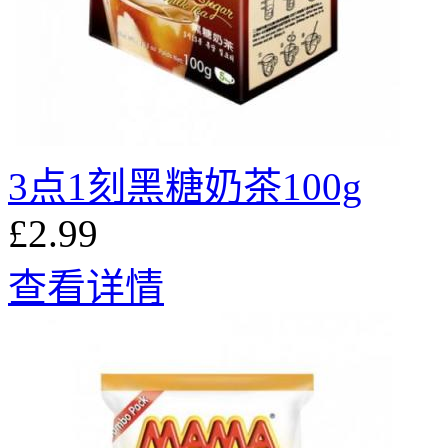
3点1刻黑糖奶茶100g
£2.99
查看详情