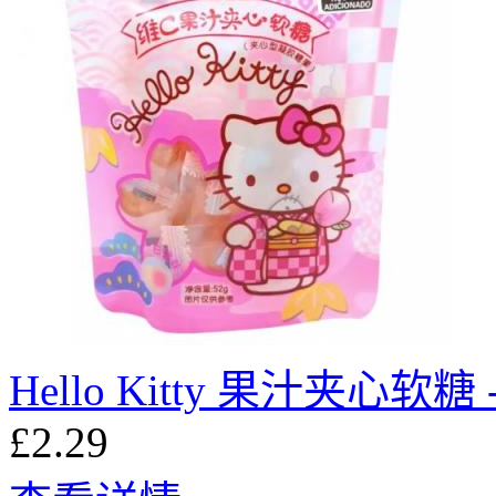
Hello Kitty 果汁夹心软糖 
£2.29