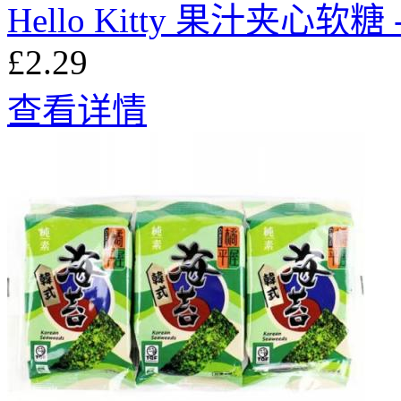
Hello Kitty 果汁夹心软糖 
£2.29
查看详情