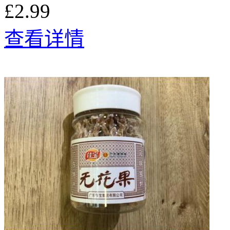
£2.99
查看详情