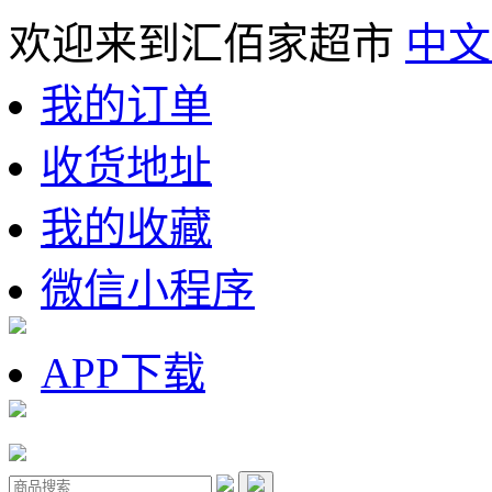
欢迎来到汇佰家超市
中文
我的订单
收货地址
我的收藏
微信小程序
APP下载