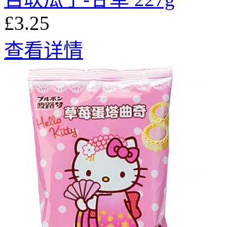
£3.25
查看详情