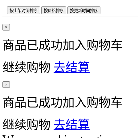
按上架时间排序
按价格排序
按更新时间排序
×
商品已成功加入购物车
继续购物
去结算
×
商品已成功加入购物车
继续购物
去结算