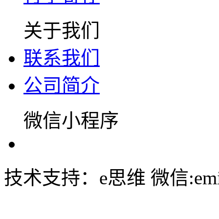
关于我们
联系我们
公司简介
微信小程序
技术支持：e思维 微信:emin