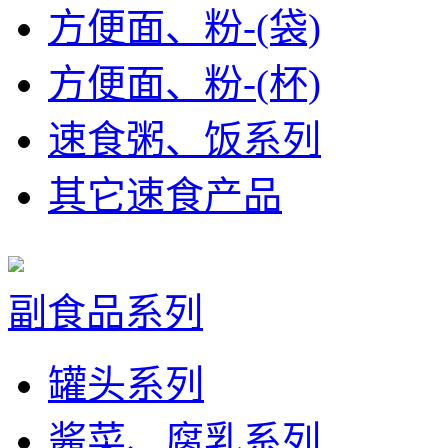
方便面、粉-(袋)
方便面、粉-(杯)
速食粥、饭系列
其它速食产品
副食品系列
罐头系列
酱菜、腐乳系列