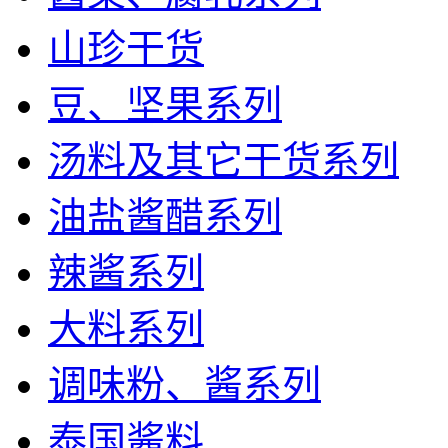
山珍干货
豆、坚果系列
汤料及其它干货系列
油盐酱醋系列
辣酱系列
大料系列
调味粉、酱系列
泰国酱料