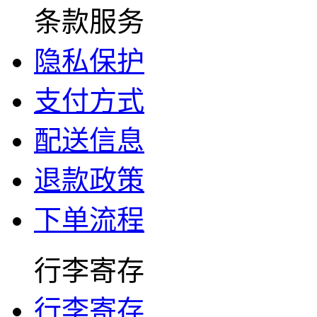
条款服务
隐私保护
支付方式
配送信息
退款政策
下单流程
行李寄存
行李寄存