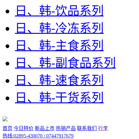
日、韩-饮品系列
日、韩-冷冻系列
日、韩-主食系列
日、韩-副食品系列
日、韩-速食系列
日、韩-干货系列
首页
今日特价
新品上市
热销产品
联系我们
行李
热线:02895-430070 / 07447917679