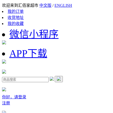
欢迎来到汇佰家超市
中文版
/
ENGLISH
我的订单
收货地址
我的收藏
微信小程序
APP下载
你好，请登录
注册