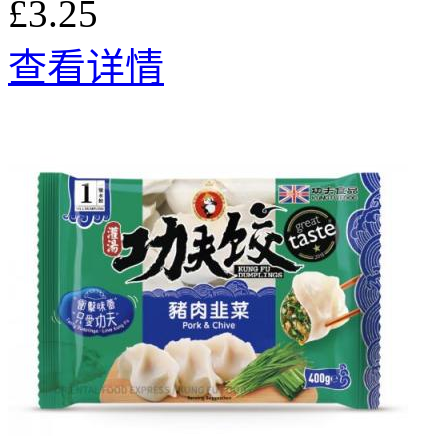
£3.25
查看详情