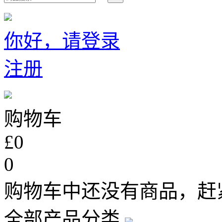
你好，请登录
注册
购物车
£0
0
购物车中还没有商品，赶
全部产品分类