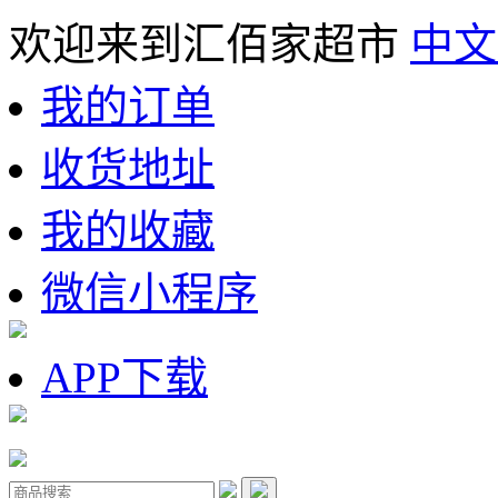
欢迎来到汇佰家超市
中文
我的订单
收货地址
我的收藏
微信小程序
APP下载