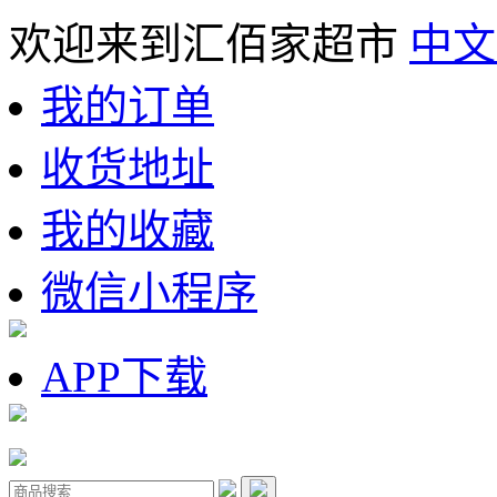
欢迎来到汇佰家超市
中文
我的订单
收货地址
我的收藏
微信小程序
APP下载