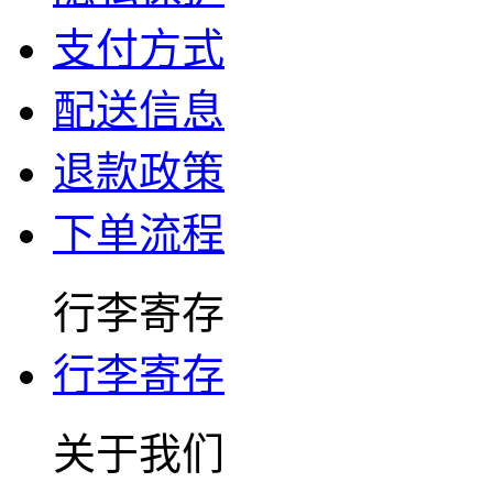
支付方式
配送信息
退款政策
下单流程
行李寄存
行李寄存
关于我们