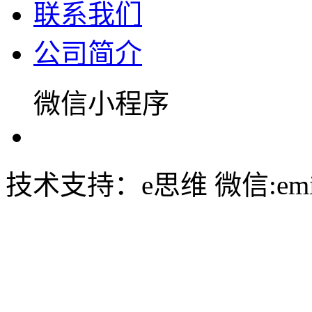
联系我们
公司简介
微信小程序
技术支持：e思维 微信:emin