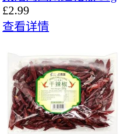
£2.99
查看详情