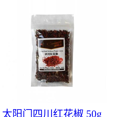
太阳门四川红花椒 50g