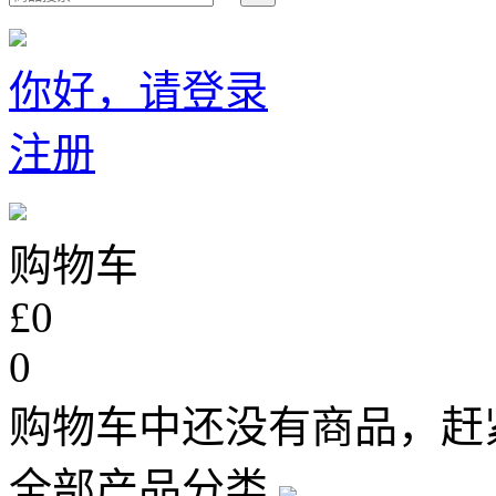
你好，请登录
注册
购物车
£0
0
购物车中还没有商品，赶
全部产品分类