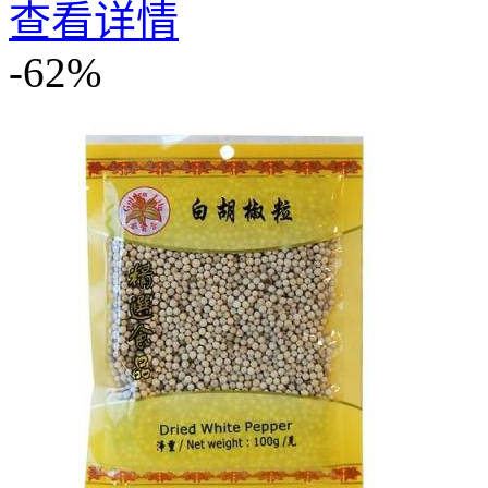
查看详情
-62%