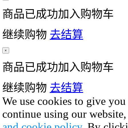
商品已成功加入购物车
继续购物
去结算
×
商品已成功加入购物车
继续购物
去结算
We use cookies to give you 
continue using our website,
and cookie policy
. By click