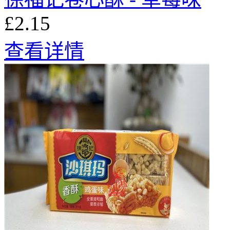
£2.15
查看详情