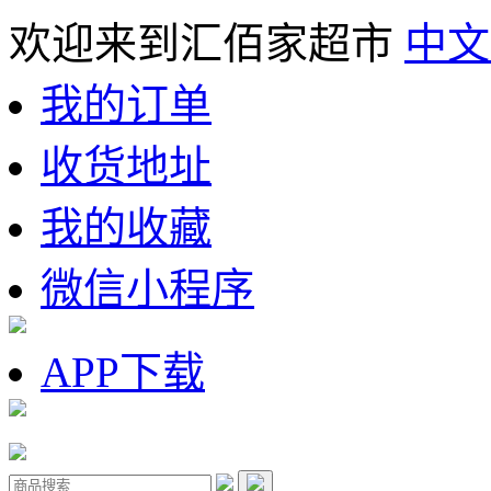
欢迎来到汇佰家超市
中文
我的订单
收货地址
我的收藏
微信小程序
APP下载