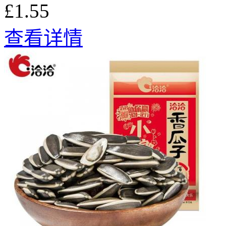
£1.55
查看详情