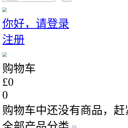
你好，请登录
注册
购物车
£0
0
购物车中还没有商品，赶
全部产品分类