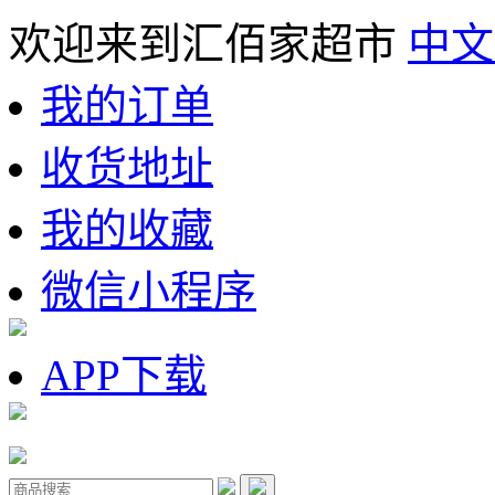
欢迎来到汇佰家超市
中文
我的订单
收货地址
我的收藏
微信小程序
APP下载