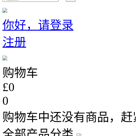
你好，请登录
注册
购物车
£0
0
购物车中还没有商品，赶
全部产品分类