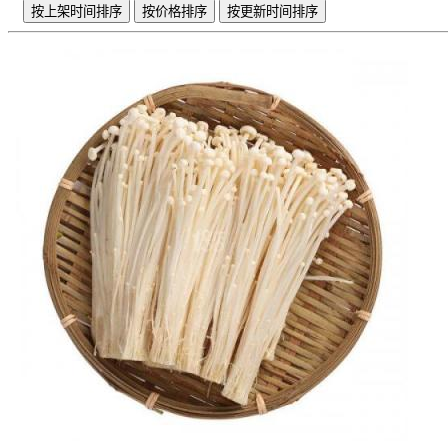
按上架时间排序
按价格排序
按更新时间排序